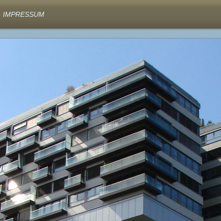
IMPRESSUM