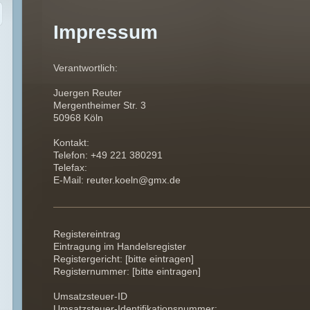
Impressum
Verantwortlich:
Juergen Reuter
Mergentheimer Str. 3
50968 Köln
Kontakt:
Telefon: +49 221 380291
Telefax:
E-Mail: reuter.koeln@gmx.de
Registereintrag
Eintragung im Handelsregister
Registergericht: [bitte eintragen]
Registernummer: [bitte eintragen]
Umsatzsteuer-ID
Umsatzsteuer-Identifikationsnummer: