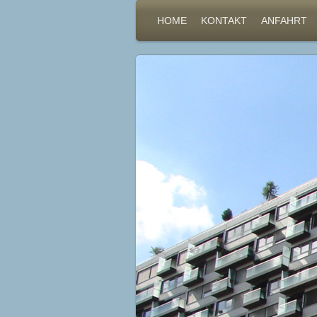
HOME
KONTAKT
ANFAHRT