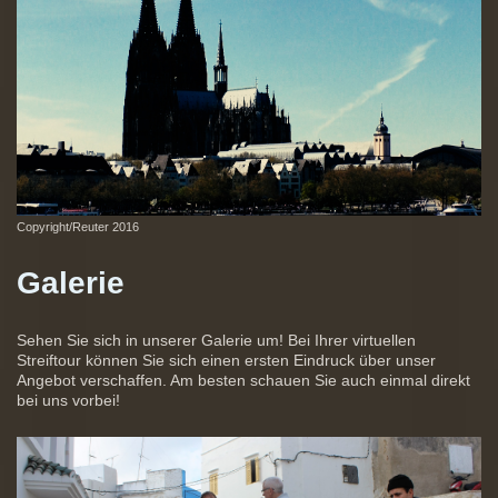
Copyright/Reuter 2016
Galerie
Sehen Sie sich in unserer Galerie um! Bei Ihrer virtuellen
Streiftour können Sie sich einen ersten Eindruck über unser
Angebot verschaffen. Am besten schauen Sie auch einmal direkt
bei uns vorbei!