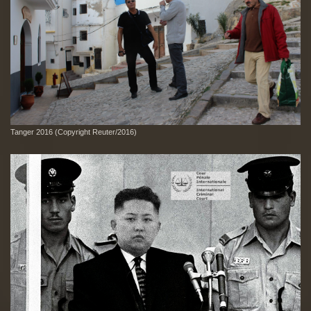
Tanger 2016 (Copyright Reuter/2016)