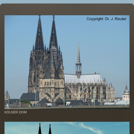
KÖLNER DOM